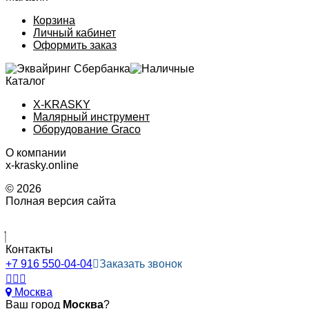
Корзина
Личный кабинет
Оформить заказ
Каталог
X-KRASKY
Малярный инструмент
Оборудование Graco
О компании
x-krasky.online
© 2026
Полная версия сайта
Контакты
+7 916 550-04-04
Заказать звонок
Москва
Ваш город
Москва
?