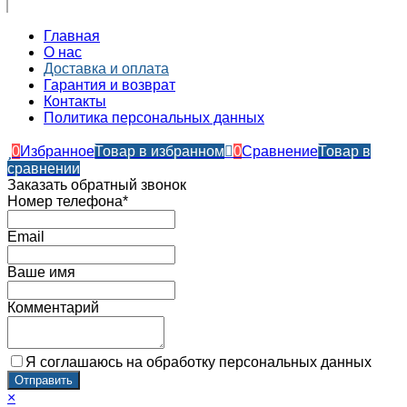
Главная
О нас
Доставка и оплата
Гарантия и возврат
Контакты​
Политика персональных данных
0
Избранное
Товар в избранном
0
Сравнение
Товар в
сравнении
Заказать обратный звонок
Номер телефона*
Email
Ваше имя
Комментарий
Я соглашаюсь на обработку персональных данных
×