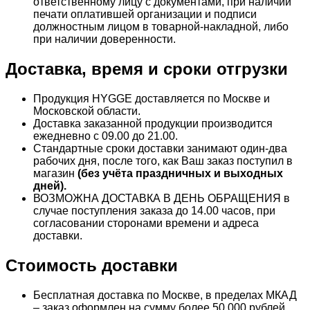
ответственному лицу с документами, при наличии
печати оплатившей организации и подписи
должностным лицом в товарной-накладной, либо
при наличии доверенности.
Доставка, время и сроки отгрузки
Продукция HYGGE доставляется по Москве и
Московской области.
Доставка заказанной продукции производится
ежедневно с 09.00 до 21.00.
Стандартные сроки доставки занимают один-два
рабочих дня, после того, как Ваш заказ поступил в
магазин
(без учёта праздничных и выходных
дней).
ВОЗМОЖНА ДОСТАВКА В ДЕНЬ ОБРАЩЕНИЯ в
случае поступления заказа до 14.00 часов, при
согласовании сторонами времени и адреса
доставки.
Стоимость доставки
Бесплатная доставка по Москве, в пределах МКАД
– заказ оформлен на сумму более 50 000 рублей.