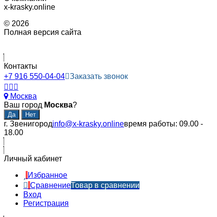
x-krasky.online
© 2026
Полная версия сайта
Контакты
+7 916 550-04-04
Заказать звонок
Москва
Ваш город
Москва
?
г. Звенигород
info@x-krasky.online
время работы: 09.00 -
18.00
Личный кабинет
Избранное
Сравнение
Товар в сравнении
Вход
Регистрация