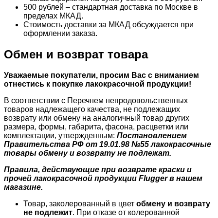
500 рублей – стандартная доставка по Москве в
пределах МКАД.
Стоимость доставки за МКАД обсуждается при
оформлении заказа.
Обмен и возврат товара
Уважаемые покупатели, просим Вас с вниманием
отнестись к покупке лакокрасочной продукции!
В соответствии с Перечнем непродовольственных
товаров надлежащего качества, не подлежащих
возврату или обмену на аналогичный товар других
размера, формы, габарита, фасона, расцветки или
комплектации, утвержденным:
Постановлением
Правительства РФ от 19.01.98 №55 лакокрасочные
товары обмену и возврату не подлежат.
Правила, действующие при возврате краски и
прочей лакокрасочной продукции Flugger в нашем
магазине.
Товар, заколерованный в цвет
обмену и возврату
не подлежит
. При отказе от колерованной