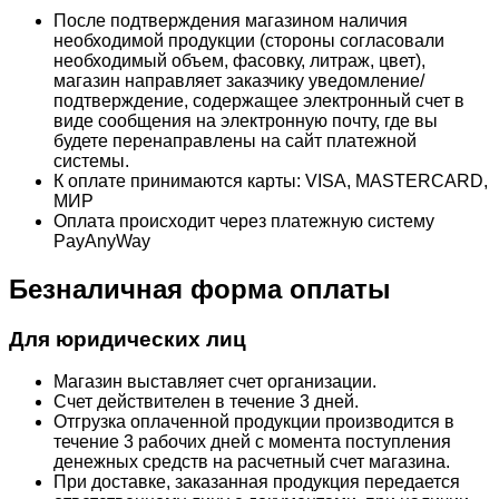
После подтверждения магазином наличия
необходимой продукции (стороны согласовали
необходимый объем, фасовку, литраж, цвет),
магазин направляет заказчику уведомление/
подтверждение, содержащее электронный счет в
виде сообщения на электронную почту, где вы
будете перенаправлены на сайт платежной
системы.
К оплате принимаются карты: VISA, MASTERCARD,
МИР
Оплата происходит через платежную систему
PayAnyWay
Безналичная форма оплаты
Для юридических лиц
Магазин выставляет счет организации.
Счет действителен в течение 3 дней.
Отгрузка оплаченной продукции производится в
течение 3 рабочих дней с момента поступления
денежных средств на расчетный счет магазина.
При доставке, заказанная продукция передается