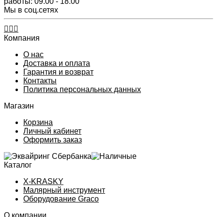
работы: 09.00 - 18.00
Мы в соц.сетях
Компания
О нас
Доставка и оплата
Гарантия и возврат
Контакты​
Политика персональных данных
Магазин
Корзина
Личный кабинет
Оформить заказ
Каталог
X-KRASKY
Малярный инструмент
Оборудование Graco
О компании