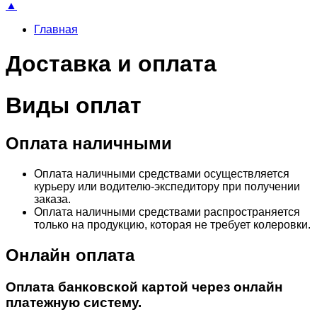
▲
Главная
Доставка и оплата
Виды оплат
Оплата наличными
Оплата наличными средствами осуществляется
курьеру или водителю-экспедитору при получении
заказа.
Оплата наличными средствами распространяется
только на продукцию, которая не требует колеровки.
Онлайн оплата
Оплата банковской картой через онлайн
платежную систему.