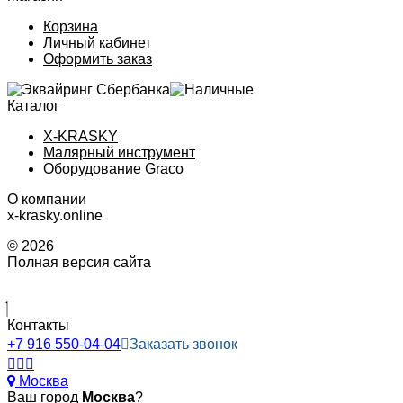
Корзина
Личный кабинет
Оформить заказ
Каталог
X-KRASKY
Малярный инструмент
Оборудование Graco
О компании
x-krasky.online
© 2026
Полная версия сайта
Контакты
+7 916 550-04-04
Заказать звонок
Москва
Ваш город
Москва
?